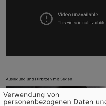
Auslegung und Fürbitten mit Segen
Verwendung von
personenbezogenen Daten un