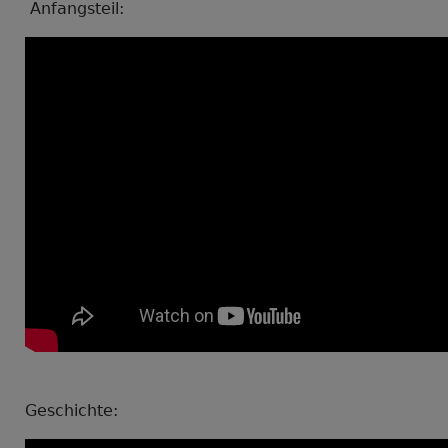
Anfangsteil:
Geschichte: