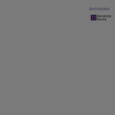
Benutzermenü
Anmelden