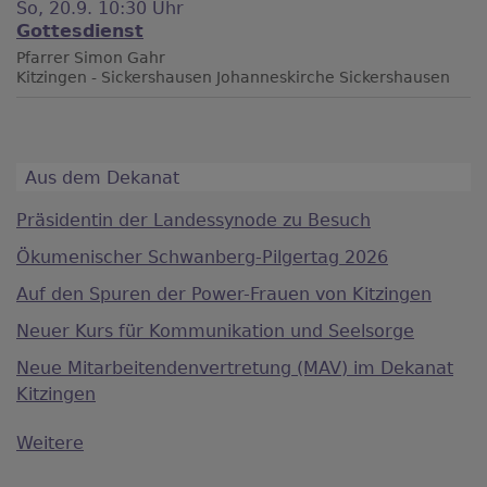
So, 20.9. 10:30 Uhr
Gottesdienst
Pfarrer Simon Gahr
Kitzingen - Sickershausen
Johanneskirche Sickershausen
Aus dem Dekanat
Präsidentin der Landessynode zu Besuch
Ökumenischer Schwanberg-Pilgertag 2026
Auf den Spuren der Power-Frauen von Kitzingen
Neuer Kurs für Kommunikation und Seelsorge
Neue Mitarbeitendenvertretung (MAV) im Dekanat
Kitzingen
Weitere