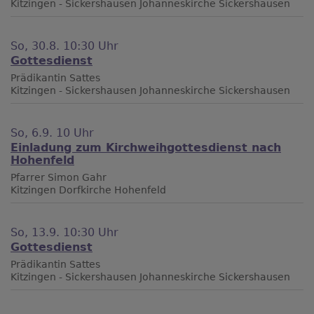
Kitzingen - Sickershausen
Johanneskirche Sickershausen
So, 30.8. 10:30 Uhr
Gottesdienst
Prädikantin Sattes
Kitzingen - Sickershausen
Johanneskirche Sickershausen
So, 6.9. 10 Uhr
Einladung zum Kirchweihgottesdienst nach
Hohenfeld
Pfarrer Simon Gahr
Kitzingen
Dorfkirche Hohenfeld
So, 13.9. 10:30 Uhr
Gottesdienst
Prädikantin Sattes
Kitzingen - Sickershausen
Johanneskirche Sickershausen