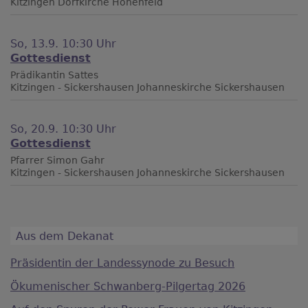
Kitzingen
Dorfkirche Hohenfeld
So, 13.9. 10:30 Uhr
Gottesdienst
Prädikantin Sattes
Kitzingen - Sickershausen
Johanneskirche Sickershausen
So, 20.9. 10:30 Uhr
Gottesdienst
Pfarrer Simon Gahr
Kitzingen - Sickershausen
Johanneskirche Sickershausen
Aus dem Dekanat
Präsidentin der Landessynode zu Besuch
Ökumenischer Schwanberg-Pilgertag 2026