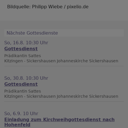
Bildquelle: Philipp Wiebe / pixelio.de
Nächste Gottesdienste
So, 16.8. 10:30 Uhr
Gottesdienst
Prädikantin Sattes
Kitzingen - Sickershausen
Johanneskirche Sickershausen
So, 30.8. 10:30 Uhr
Gottesdienst
Prädikantin Sattes
Kitzingen - Sickershausen
Johanneskirche Sickershausen
So, 6.9. 10 Uhr
Einladung zum Kirchweihgottesdienst nach
Hohenfeld