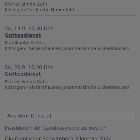
Pfarrer Simon Gahr
Kitzingen
Dorfkirche Hohenfeld
So, 13.9. 10:30 Uhr
Gottesdienst
Prädikantin Sattes
Kitzingen - Sickershausen
Johanneskirche Sickershausen
So, 20.9. 10:30 Uhr
Gottesdienst
Pfarrer Simon Gahr
Kitzingen - Sickershausen
Johanneskirche Sickershausen
Aus dem Dekanat
Präsidentin der Landessynode zu Besuch
Ökumenischer Schwanberg-Pilgertag 2026