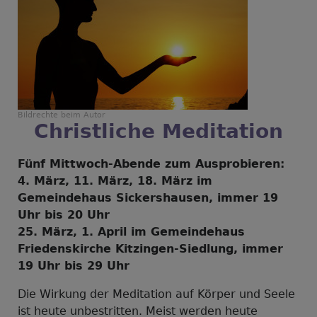
Bildrechte
beim Autor
Christliche Meditation
Fünf Mittwoch-Abende zum Ausprobieren:
4. März, 11. März, 18. März im
Gemeindehaus Sickershausen, immer 19
Uhr bis 20 Uhr
25. März, 1. April im Gemeindehaus
Friedenskirche Kitzingen-Siedlung, immer
19 Uhr bis 29 Uhr
Die Wirkung der Meditation auf Körper und Seele
ist heute unbestritten. Meist werden heute