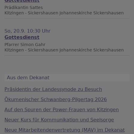
Gottesdienst
Prädikantin Sattes
Kitzingen - Sickershausen
Johanneskirche Sickershausen
So, 20.9. 10:30 Uhr
Gottesdienst
Pfarrer Simon Gahr
Kitzingen - Sickershausen
Johanneskirche Sickershausen
Aus dem Dekanat
Präsidentin der Landessynode zu Besuch
Ökumenischer Schwanberg-Pilgertag 2026
Auf den Spuren der Power-Frauen von Kitzingen
Neuer Kurs für Kommunikation und Seelsorge
Neue Mitarbeitendenvertretung (MAV) im Dekanat