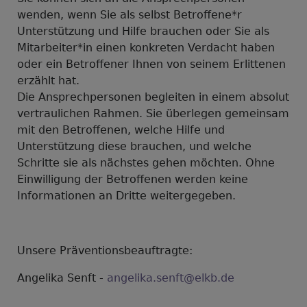
wenden, wenn Sie als selbst Betroffene*r
Unterstützung und Hilfe brauchen oder Sie als
Mitarbeiter*in einen konkreten Verdacht haben
oder ein Betroffener Ihnen von seinem Erlittenen
erzählt hat.
Die Ansprechpersonen begleiten in einem absolut
vertraulichen Rahmen. Sie überlegen gemeinsam
mit den Betroffenen, welche Hilfe und
Unterstützung diese brauchen, und welche
Schritte sie als nächstes gehen möchten. Ohne
Einwilligung der Betroffenen werden keine
Informationen an Dritte weitergegeben.
Unsere Präventionsbeauftragte:
Angelika Senft -
angelika.senft@elkb.de