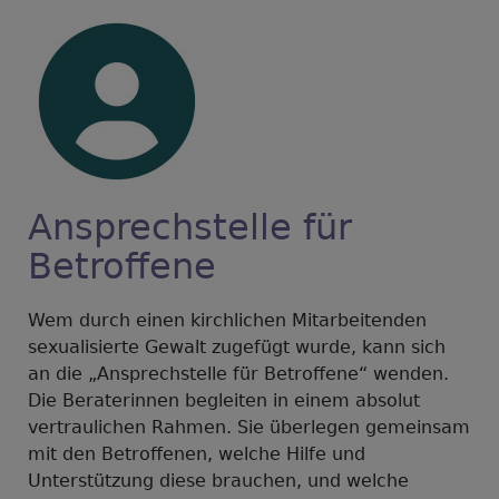
Ansprechstelle für
Betroffene
Wem durch einen kirchlichen Mitarbeitenden
sexualisierte Gewalt zugefügt wurde, kann sich
an die „Ansprechstelle für Betroffene“ wenden.
Die Beraterinnen begleiten in einem absolut
vertraulichen Rahmen. Sie überlegen gemeinsam
mit den Betroffenen, welche Hilfe und
Unterstützung diese brauchen, und welche