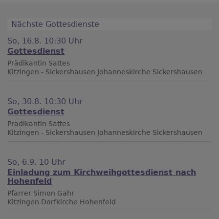
Nächste Gottesdienste
So, 16.8. 10:30 Uhr
Gottesdienst
Prädikantin Sattes
Kitzingen - Sickershausen
Johanneskirche Sickershausen
So, 30.8. 10:30 Uhr
Gottesdienst
Prädikantin Sattes
Kitzingen - Sickershausen
Johanneskirche Sickershausen
So, 6.9. 10 Uhr
Einladung zum Kirchweihgottesdienst nach
Hohenfeld
Pfarrer Simon Gahr
Kitzingen
Dorfkirche Hohenfeld