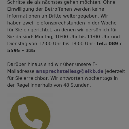
Schritte sie als nächstes gehen möchten. Ohne
Einwilligung der Betroffenen werden keine
Informationen an Dritte weitergegeben. Wir
haben zwei Telefonsprechstunden in der Woche
für Sie eingerichtet, an denen wir persönlich für
Sie da sind: Montag, 10:00 Uhr bis 11:00 Uhr und
Dienstag von 17:00 Uhr bis 18:00 Uhr:
Tel.: 089 /
5595 – 335
Darüber hinaus sind wir über unsere E-
Mailadresse
ansprechstellesg@elkb.de
jederzeit
für Sie erreichbar. Wir antworten wochentags in
der Regel innerhalb von 48 Stunden.