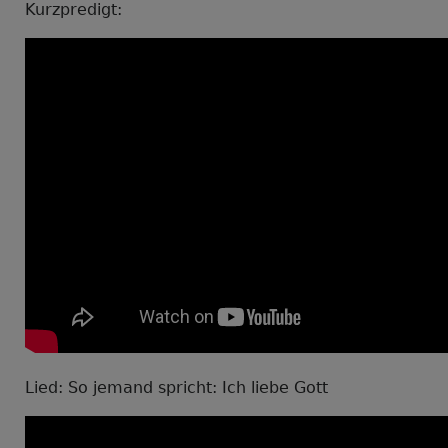
Kurzpredigt:
Lied: So jemand spricht: Ich liebe Gott