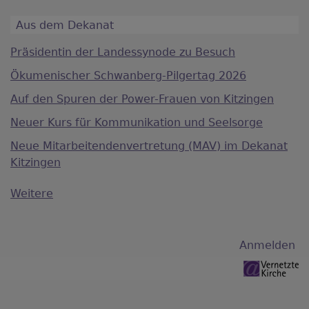
Aus dem Dekanat
Präsidentin der Landessynode zu Besuch
Ökumenischer Schwanberg-Pilgertag 2026
Auf den Spuren der Power-Frauen von Kitzingen
Neuer Kurs für Kommunikation und Seelsorge
Neue Mitarbeitendenvertretung (MAV) im Dekanat
Kitzingen
Weitere
Benutzermenü
Anmelden