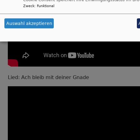
Zweck
:
Funktional
Auswahl akzeptieren
Lied: Ach bleib mit deiner Gnade