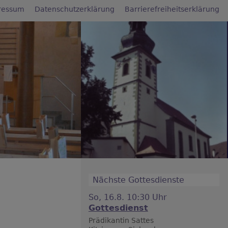
ressum
Datenschutzerklärung
Barrierefreiheitserklärung
Nächste Gottesdienste
So, 16.8. 10:30 Uhr
Gottesdienst
Prädikantin Sattes