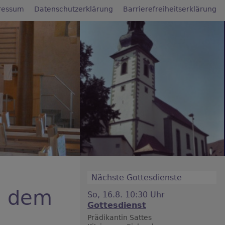
ressum
Datenschutzerklärung
Barrierefreiheitserklärung
Nächste Gottesdienste
h dem
So, 16.8. 10:30 Uhr
Gottesdienst
Prädikantin Sattes