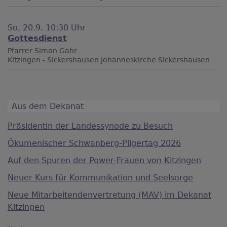
So, 20.9. 10:30 Uhr
Gottesdienst
Pfarrer Simon Gahr
Kitzingen - Sickershausen
Johanneskirche Sickershausen
Aus dem Dekanat
Präsidentin der Landessynode zu Besuch
Ökumenischer Schwanberg-Pilgertag 2026
Auf den Spuren der Power-Frauen von Kitzingen
Neuer Kurs für Kommunikation und Seelsorge
Neue Mitarbeitendenvertretung (MAV) im Dekanat
Kitzingen