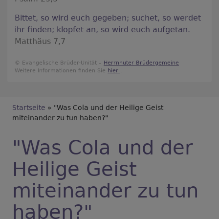
Bittet, so wird euch gegeben; suchet, so werdet
ihr finden; klopfet an, so wird euch aufgetan.
Matthäus 7,7
© Evangelische Brüder-Unität –
Herrnhuter Brüdergemeine
Weitere Informationen finden Sie
hier
.
Breadcrumb
Startseite
"Was Cola und der Heilige Geist
miteinander zu tun haben?"
"Was Cola und der
Heilige Geist
miteinander zu tun
haben?"