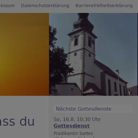
ressum
Datenschutzerklärung
Barrierefreiheitserklärung
Nächste Gottesdienste
ass du
So, 16.8. 10:30 Uhr
Gottesdienst
?
Prädikantin Sattes