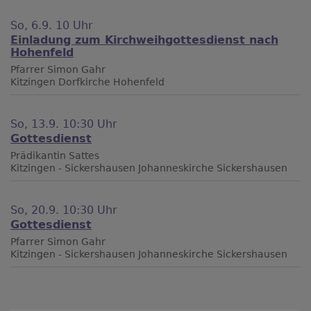
So, 6.9. 10 Uhr
Einladung zum Kirchweihgottesdienst nach
Hohenfeld
Pfarrer Simon Gahr
Kitzingen
Dorfkirche Hohenfeld
So, 13.9. 10:30 Uhr
Gottesdienst
Prädikantin Sattes
Kitzingen - Sickershausen
Johanneskirche Sickershausen
So, 20.9. 10:30 Uhr
Gottesdienst
Pfarrer Simon Gahr
Kitzingen - Sickershausen
Johanneskirche Sickershausen