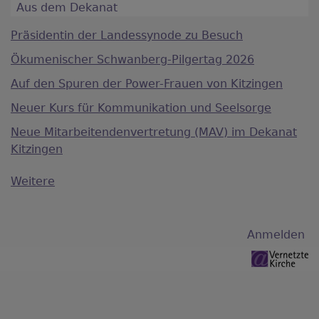
Aus dem Dekanat
Präsidentin der Landessynode zu Besuch
Ökumenischer Schwanberg-Pilgertag 2026
Auf den Spuren der Power-Frauen von Kitzingen
Neuer Kurs für Kommunikation und Seelsorge
Neue Mitarbeitendenvertretung (MAV) im Dekanat
Kitzingen
Weitere
Benutzermenü
Anmelden