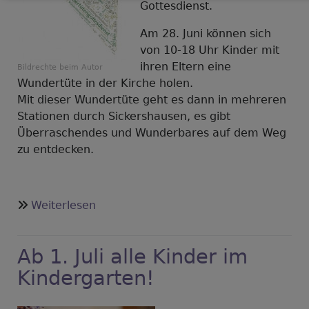
Gottesdienst.
Am 28. Juni können sich
von 10-18 Uhr Kinder mit
ihren Eltern eine
Bildrechte
beim Autor
Wundertüte in der Kirche holen.
Mit dieser Wundertüte geht es dann in mehreren
Stationen durch Sickershausen, es gibt
Überraschendes und Wunderbares auf dem Weg
zu entdecken.
über
Weiterlesen
Wundertütengottesdienst
Ab 1. Juli alle Kinder im
Kindergarten!